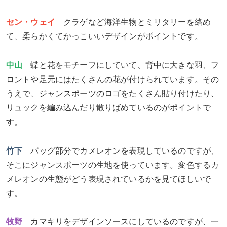
セン・ウェイ
クラゲなど海洋生物とミリタリーを絡め
て、柔らかくてかっこいいデザインがポイントです。
中山
蝶と花をモチーフにしていて、背中に大きな羽、フ
ロントや足元にはたくさんの花が付けられています。その
うえで、ジャンスポーツのロゴをたくさん貼り付けたり、
リュックを編み込んだり散りばめているのがポイントで
す。
竹下
バッグ部分でカメレオンを表現しているのですが、
そこにジャンスポーツの生地を使っています。変色するカ
メレオンの生態がどう表現されているかを見てほしいで
す。
牧野
カマキリをデザインソースにしているのですが、一