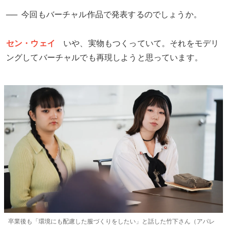
今回もバーチャル作品で発表するのでしょうか。
セン・ウェイ
いや、実物もつくっていて。それをモデリ
ングしてバーチャルでも再現しようと思っています。
卒業後も「環境にも配慮した服づくりをしたい」と話した竹下さん（アパレ