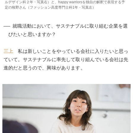
ルデザイン科２年・写真右）と、happy warriorsを独自の解釈で表現する予
定の牧野さん（ファッション高度専門士科1年・写真左）
就職活動において、サステナブルに取り組む企業を選
びたいと思いますか？
三上
私は新しいことをやっている会社に入りたいと思っ
ていて。サステナブルに率先して取り組んでいる会社は先
進的だと思うので、興味があります。