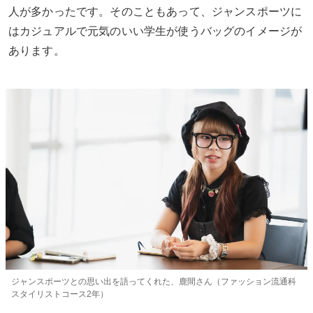
人が多かったです。そのこともあって、ジャンスポーツに
はカジュアルで元気のいい学生が使うバッグのイメージが
あります。
ジャンスポーツとの思い出を語ってくれた、鹿間さん（ファッション流通科
スタイリストコース2年）