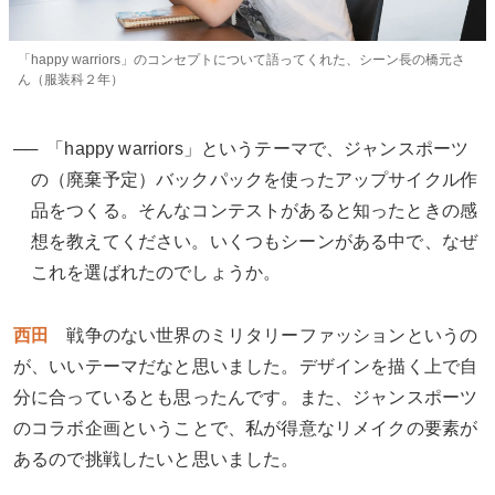
「happy warriors」のコンセプトについて語ってくれた、シーン長の橋元さ
ん（服装科２年）
「happy warriors」というテーマで、ジャンスポーツ
の（廃棄予定）バックパックを使ったアップサイクル作
品をつくる。そんなコンテストがあると知ったときの感
想を教えてください。いくつもシーンがある中で、なぜ
これを選ばれたのでしょうか。
西田
戦争のない世界のミリタリーファッションというの
が、いいテーマだなと思いました。デザインを描く上で自
分に合っているとも思ったんです。また、ジャンスポーツ
のコラボ企画ということで、私が得意なリメイクの要素が
あるので挑戦したいと思いました。