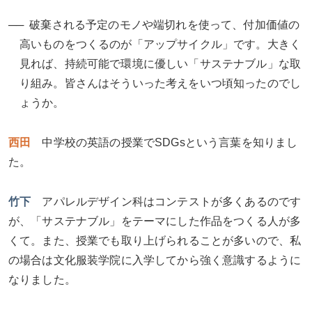
破棄される予定のモノや端切れを使って、付加価値の
高いものをつくるのが「アップサイクル」です。大きく
見れば、持続可能で環境に優しい「サステナブル」な取
り組み。皆さんはそういった考えをいつ頃知ったのでし
ょうか。
西田
中学校の英語の授業でSDGsという言葉を知りまし
た。
竹下
アパレルデザイン科はコンテストが多くあるのです
が、「サステナブル」をテーマにした作品をつくる人が多
くて。また、授業でも取り上げられることが多いので、私
の場合は文化服装学院に入学してから強く意識するように
なりました。