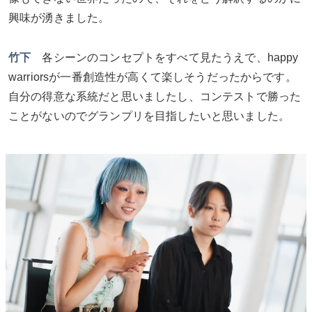
興味が湧きました。
竹下
各シーンのコンセプトをすべて見たうえで、happy
warriorsが一番創造性が高くて楽しそうだったからです。
自分の得意な系統だと思いましたし、コンテストで勝った
ことがないのでグランプリを目指したいと思いました。