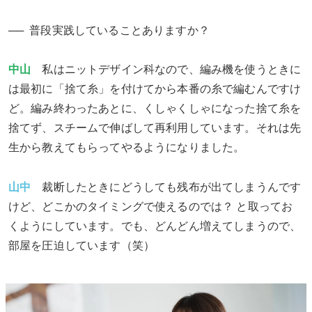
普段実践していることありますか？
中山
私はニットデザイン科なので、編み機を使うときに
は最初に「捨て糸」を付けてから本番の糸で編むんですけ
ど。編み終わったあとに、くしゃくしゃになった捨て糸を
捨てず、スチームで伸ばして再利用しています。それは先
生から教えてもらってやるようになりました。
山中
裁断したときにどうしても残布が出てしまうんです
けど、どこかのタイミングで使えるのでは？ と取ってお
くようにしています。でも、どんどん増えてしまうので、
部屋を圧迫しています（笑）