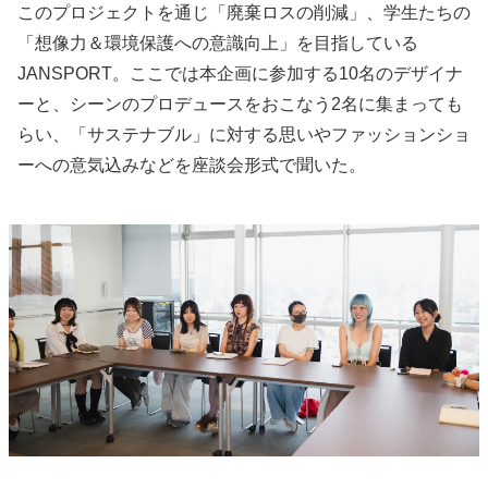
このプロジェクトを通じ「廃棄ロスの削減」、学生たちの
「想像力＆環境保護への意識向上」を目指している
JANSPORT。ここでは本企画に参加する10名のデザイナ
ーと、シーンのプロデュースをおこなう2名に集まっても
らい、「サステナブル」に対する思いやファッションショ
ーへの意気込みなどを座談会形式で聞いた。