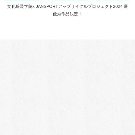
文化服装学院x JANSPORTアップサイクルプロジェクト2024 最
優秀作品決定！