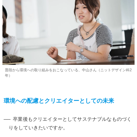
普段から環境への取り組みをおこなっている、中山さん（ニットデザイン科2
年）
環境への配慮とクリエイターとしての未来
卒業後もクリエイターとしてサステナブルなものづく
りをしていきたいですか。