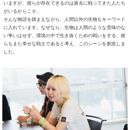
いますが、彼らが存在できるのは過去に戦ってきた人たち
がいるからこそ。
そんな物語を踏まえながら、人間以外の生物もキーワード
に入れています。なぜなら、生物は人間のような意味のな
い争いはせず、環境の中で生き抜くための戦いをする。彼
らもまた幸せな戦士であると考え、このシーンを創造しま
した。