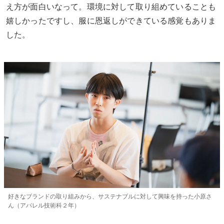
え方が面白いなって。環境に対して取り組めていることも
嬉しかったですし、服に恩返しができている感覚もありま
した。
好きなブランドの取り組みから、サステナブルに対して興味を持った小原さ
ん（アパレル技術科２年）