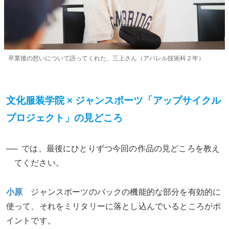
卒業後の想いについて語ってくれた、三上さん（アパレル技術科２年）
文化服装学院 × ジャンスポーツ「アップサイクル
プロジェクト」の見どころ
では、最後にひとりずつ今回の作品の見どころを教え
てください。
小原
ジャンスポーツのバックの機能的な部分を有効的に
使って、それをミリタリーに落とし込んでいるところがポ
イントです。