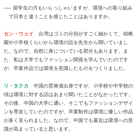
留学生の方もいらっしゃいますが、環境への取り組み
で日本と違うことを感じたことはありますか。
セン・ウェイ
台湾はゴミの分別がすごく細かくて、幼稚
園や小学校くらいから環境の話を先生から聞いていまし
た。なので、自然に身についている部分もあります。ま
た、私は大学でもファッション関係を学んでいたのです
が、卒業作品では環境を意識したものをつくりました。
リ・タクカ
中国の雲南省出身ですが、小学校や中学校の
頃は環境に対する話はあまり聞いたことがなかったです。
その後、中国の大学に通い、そこでもファッションデザイ
ンを専攻していたのですが、卒業制作は環境に優しい作品
が多く見られました。なので、中国でも最近は環境への意
識が高まっていると思います。