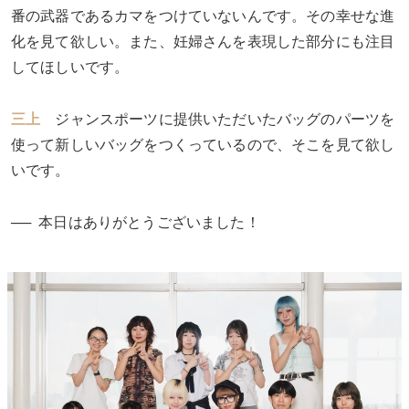
番の武器であるカマをつけていないんです。その幸せな進
化を見て欲しい。また、妊婦さんを表現した部分にも注目
してほしいです。
三上
ジャンスポーツに提供いただいたバッグのパーツを
使って新しいバッグをつくっているので、そこを見て欲し
いです。
本日はありがとうございました！