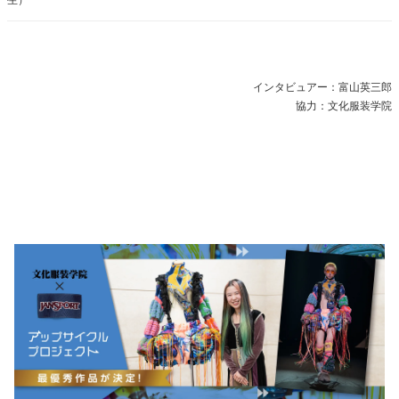
インタビュアー：富山英三郎
協力：文化服装学院