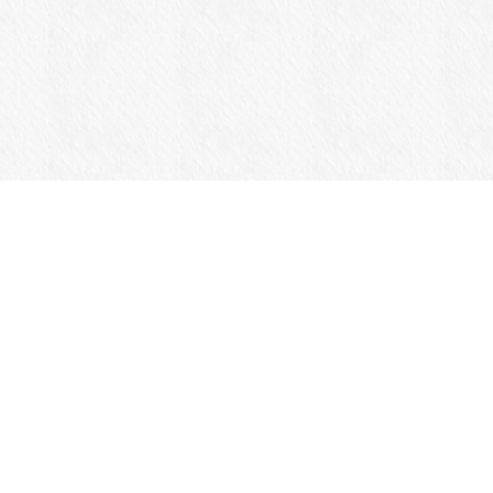
商品一覧
Jansportについて
カスタマーサポート
ログイン
メルマガ登録・解除