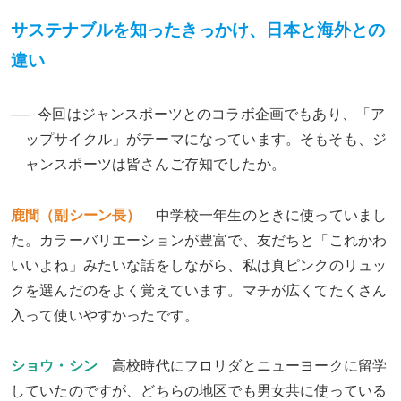
サステナブルを知ったきっかけ、日本と海外との
違い
今回はジャンスポーツとのコラボ企画でもあり、「ア
ップサイクル」がテーマになっています。そもそも、ジ
ャンスポーツは皆さんご存知でしたか。
鹿間（副シーン長）
中学校一年生のときに使っていまし
た。カラーバリエーションが豊富で、友だちと「これかわ
いいよね」みたいな話をしながら、私は真ピンクのリュッ
クを選んだのをよく覚えています。マチが広くてたくさん
入って使いやすかったです。
ショウ・シン
高校時代にフロリダとニューヨークに留学
していたのですが、どちらの地区でも男女共に使っている