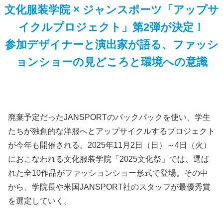
文化服装学院 × ジャンスポーツ「アップサ
イクルプロジェクト」第2弾が決定！
参加デザイナーと演出家が語る、ファッシ
ョンショーの見どころと環境への意識
廃棄予定だったJANSPORTのバックパックを使い、学生
たちが独創的な洋服へとアップサイクルするプロジェクト
が今年も開催される。2025年11月2日（日）～4日（火）
におこなわれる文化服装学院「2025文化祭」では、選ば
れた全10作品がファッションショー形式で登場。その中
から、学院長や米国JANSPORT社のスタッフが最優秀賞
を選定していく。