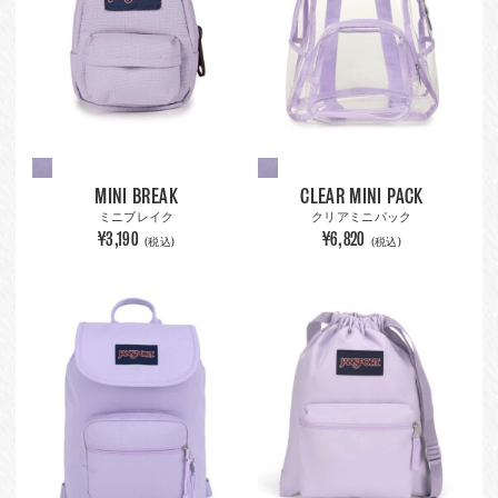
MINI BREAK
CLEAR MINI PACK
ミニブレイク
クリアミニパック
¥3,190
¥6,820
(税込)
(税込)