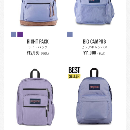
RIGHT PACK
BIG CAMPUS
ライトパック
ビッグキャンパス
¥12,980
¥11,000
(税込)
(税込)