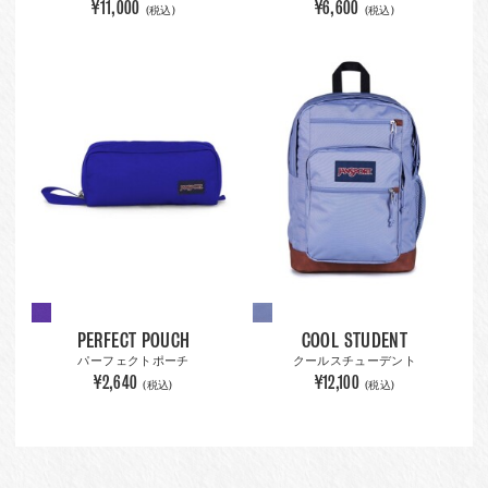
¥11,000
¥6,600
(税込)
(税込)
PERFECT POUCH
COOL STUDENT
パーフェクトポーチ
クールスチューデント
¥2,640
¥12,100
(税込)
(税込)