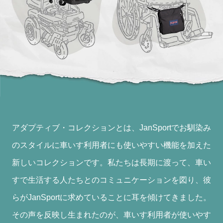
アダプティブ・コレクションとは、JanSportでお馴染み
のスタイルに車いす利用者にも使いやすい機能を加えた
新しいコレクションです。私たちは長期に渡って、車い
すで生活する人たちとのコミュニケーションを図り、彼
らがJanSportに求めていることに耳を傾けてきました。
その声を反映し生まれたのが、車いす利用者が使いやす