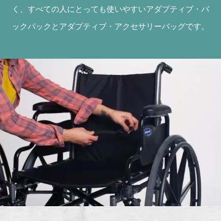
く、すべての人にとっても使いやすいアダプティブ・バ
ックパックとアダプティブ・アクセサリーバッグです。