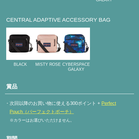
CENTRAL ADAPTIVE ACCESSORY BAG
BLACK
MISTY ROSE
CYBERSPACE
GALAXY
賞品
・次回以降のお買い物に使える300ポイント +
Perfect
Pouch（パーフェクトポーチ）
※カラーはお選びいただけません。
期間