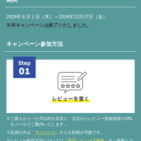
2024年８月１日（木）～2024年12月27日（金）
※本キャンペーンは終了いたしました。
キャンペーン参加方法
※ご購入から一か月以内を目安に、当店からレビュー投稿画面のURL
をメールでご案内いたします。
※会員の方は「
マイページ
」からも投稿が可能です。
※レビュー投稿方法については「
製品レビュー大募集
」をご参照くだ