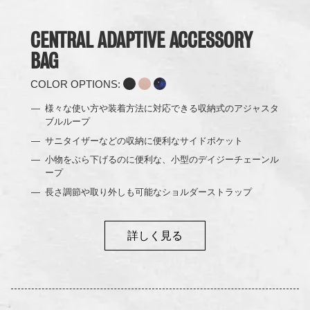
CENTRAL ADAPTIVE ACCESSORY
BAG
COLOR OPTIONS:
様々な使い方や装着方法に対応できる収納式のアジャスタ
ブルループ
サニタイザーなどの収納に便利なサイドポケット
小物をぶら下げるのに便利な、小型のデイジーチェーンル
ープ
長さ調節や取り外しも可能なショルダーストラップ
詳しく見る