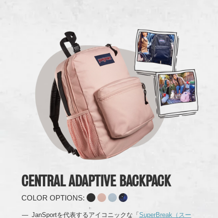
CENTRAL ADAPTIVE BACKPACK
COLOR OPTIONS:
JanSportを代表するアイコニックな「
SuperBreak（スー