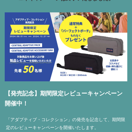
【発売記念】期間限定レビューキャンペーン
開催中！
「アダプティブ・コレクション」の発売を記念して、期間限
定のレビューキャンペーンを開催いたします。