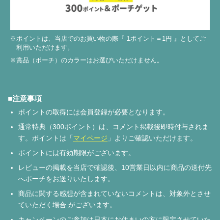
※ポイントは、当店でのお買い物の際『 1ポイント＝1円 』としてご
利用いただけます。
※賞品（ポーチ）のカラーはお選びいただけません。
■注意事項
ポイントの取得には会員登録が必要となります。
通常特典（300ポイント）は、コメント掲載後即時付与されま
す。ポイントは「
マイページ
」よりご確認いただけます。
ポイントには有効期限がございます。
レビューの掲載を当店で確認後、10営業日以内に商品の送付先
へポーチをお送りいたします。
商品に関する感想が含まれていないコメントは、対象外とさせ
ていただく場合 がございます。
キャンペーンのご参加は日本にお住まいの方に限定させていた