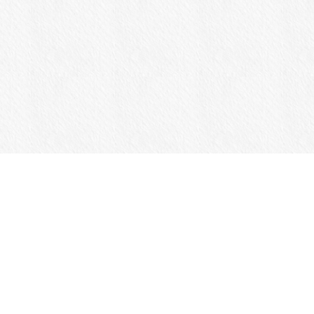
商品一覧
Jansportについて
カスタマーサポート
ログイン