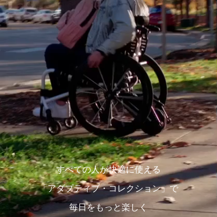
すべての人が快適に使える
「アダプティブ・コレクション」で
毎日をもっと楽しく