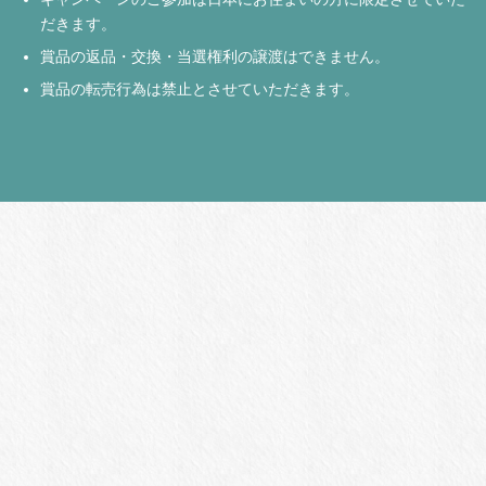
だきます。
賞品の返品・交換・当選権利の譲渡はできません。
賞品の転売行為は禁止とさせていただきます。