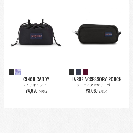
CINCH CADDY
LARGE ACCESSORY POUCH
シンチキャディー
ラージアクセサリーポーチ
¥4,620
¥3,080
(税込)
(税込)