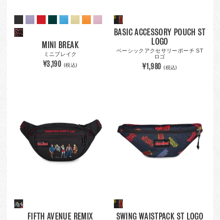
BASIC ACCESSORY POUCH ST
LOGO
MINI BREAK
ベーシックアクセサリーポーチ ST
ミニブレイク
ロゴ
¥3,190
¥1,980
(税込)
(税込)
FIFTH AVENUE REMIX
SWING WAISTPACK ST LOGO