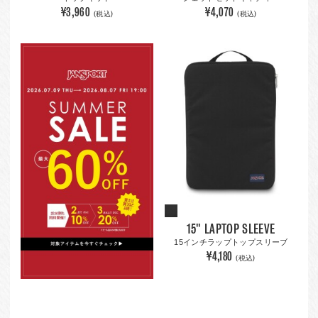
¥3,960
¥4,070
(税込)
(税込)
15" LAPTOP SLEEVE
15インチラップトップスリーブ
¥4,180
(税込)