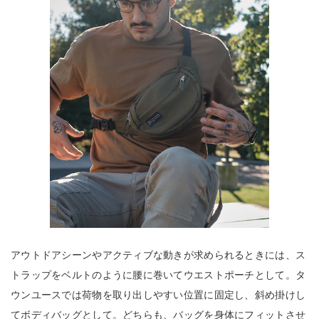
アウトドアシーンやアクティブな動きが求められるときには、ス
トラップをベルトのように腰に巻いてウエストポーチとして。タ
ウンユースでは荷物を取り出しやすい位置に固定し、斜め掛けし
てボディバッグとして。どちらも、バッグを身体にフィットさせ