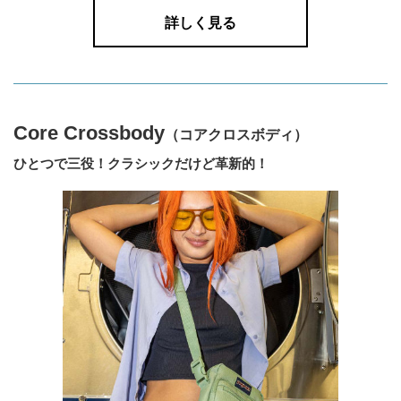
詳しく見る
Core Crossbody
（コアクロスボディ）
ひとつで三役！クラシックだけど革新的！