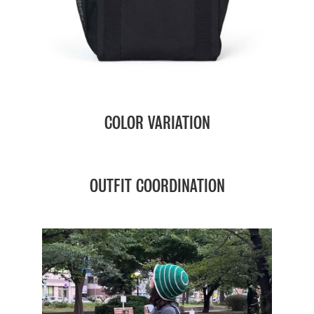
COLOR VARIATION
OUTFIT COORDINATION