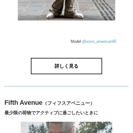
Model
@soso_american85
詳しく見る
Fifth Avenue
（フィフスアベニュー）
最少限の荷物でアクティブに過ごしたいときに