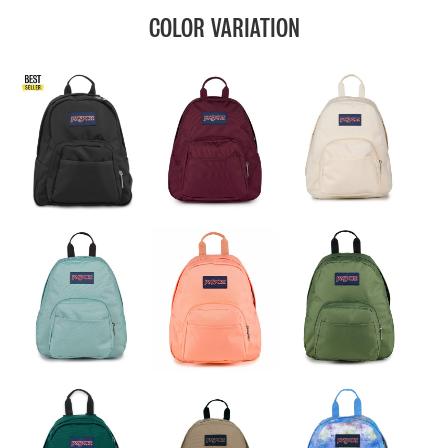
COLOR VARIATION