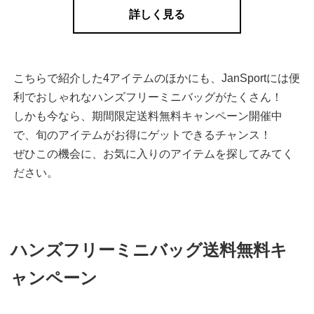
詳しく見る
こちらで紹介した4アイテムのほかにも、JanSportには便
利でおしゃれなハンズフリーミニバッグがたくさん！
しかも今なら、期間限定送料無料キャンペーン開催中
で、旬のアイテムがお得にゲットできるチャンス！
ぜひこの機会に、お気に入りのアイテムを探してみてく
ださい。
ハンズフリーミニバッグ送料無料キ
ャンペーン