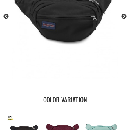
COLOR VARIATION