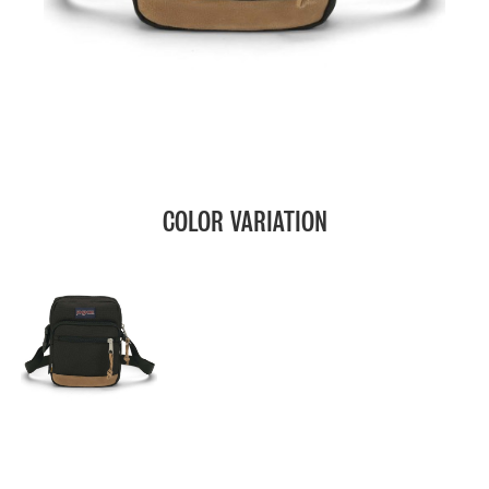
COLOR VARIATION