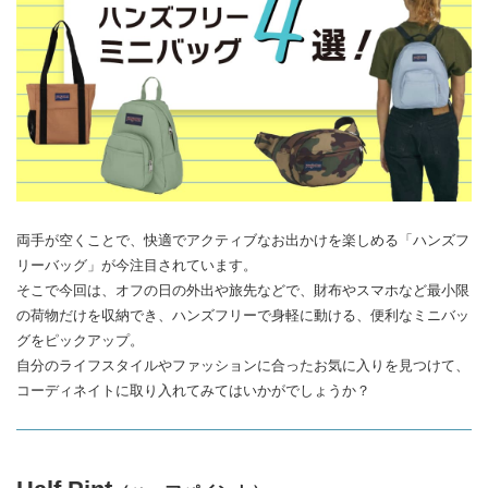
両手が空くことで、快適でアクティブなお出かけを楽しめる「ハンズフ
リーバッグ」が今注目されています。
そこで今回は、オフの日の外出や旅先などで、財布やスマホなど最小限
の荷物だけを収納でき、ハンズフリーで身軽に動ける、便利なミニバッ
グをピックアップ。
自分のライフスタイルやファッションに合ったお気に入りを見つけて、
コーディネイトに取り入れてみてはいかがでしょうか？