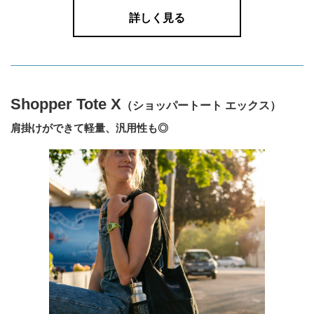
詳しく見る
Shopper Tote X
（ショッパートート エックス）
肩掛けができて軽量、汎用性も◎