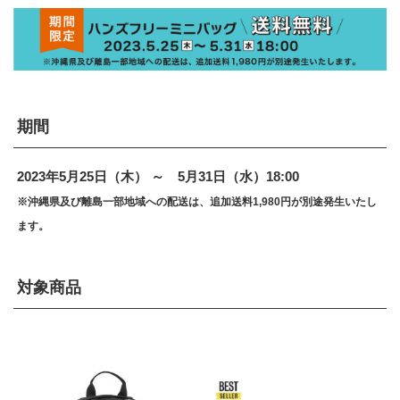
期間
2023年5月25日（木） ～ 5月31日（水）18:00
※沖縄県及び離島一部地域への配送は、追加送料1,980円が別途発生いたし
ます。
対象商品