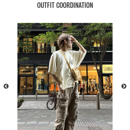
OUTFIT COORDINATION