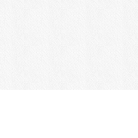
商品一覧
Jansportについて