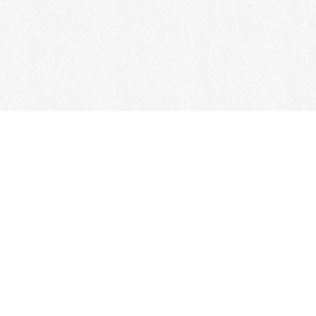
商品一覧
Jansportについて
カスタマーサポート
ログイン
メルマガ登録・解除