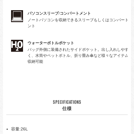
パソコンスリーブ/コンパートメント
ノートパソコンを収納できるスリーブもしくはコンパートメ
ント
ウォーターボトルポケット
バッグ外側に装備されたサイドポケット。出し入れしやす
く、水筒やペットボトル、折り畳み傘など様々なアイテムが
収納可能
SPECIFICATIONS
仕様
容量:26L