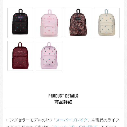
PRODUCT DETAILS
商品詳細
ロングセラーモデルの1つ「
スーパーブレイク
」を現代のライフ