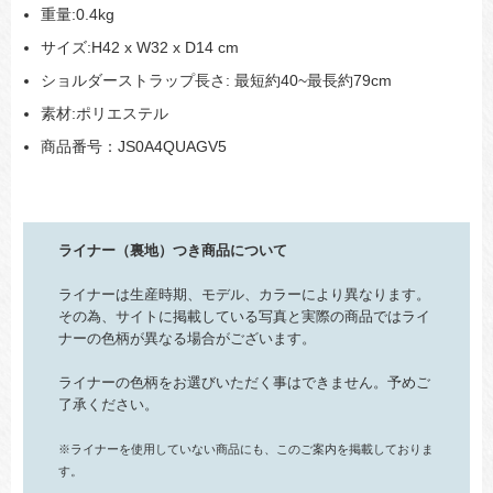
重量:0.4kg
サイズ:H42 x W32 x D14 cm
ショルダーストラップ長さ: 最短約40~最長約79cm
素材:ポリエステル
商品番号：JS0A4QUAGV5
ライナー（裏地）つき商品について
ライナーは生産時期、モデル、カラーにより異なります。
その為、サイトに掲載している写真と実際の商品ではライ
ナーの色柄が異なる場合がございます。
ライナーの色柄をお選びいただく事はできません。予めご
了承ください。
※ライナーを使用していない商品にも、このご案内を掲載しておりま
す。