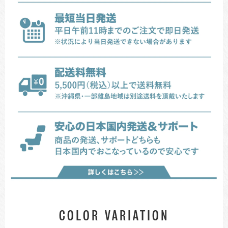
COLOR VARIATION