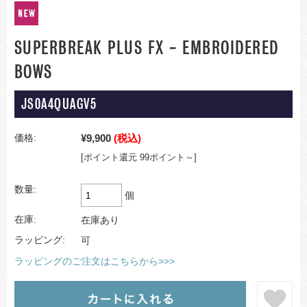
SUPERBREAK PLUS FX - EMBROIDERED
BOWS
JS0A4QUAGV5
¥9,900
(税込)
価格:
[ポイント還元 99ポイント～]
数量:
個
在庫:
在庫あり
ラッピング:
可
ラッピングのご注文はこちらから>>>