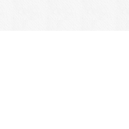
商品一覧
Jansportについて
カスタマーサポート
ログイン
メルマガ登録・解除