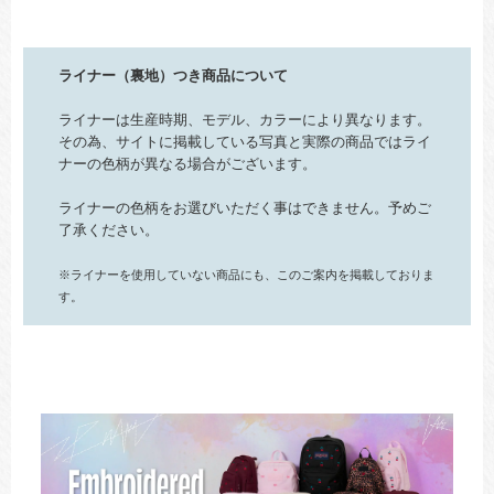
ライナー（裏地）つき商品について
ライナーは生産時期、モデル、カラーにより異なります。
その為、サイトに掲載している写真と実際の商品ではライ
ナーの色柄が異なる場合がございます。
ライナーの色柄をお選びいただく事はできません。予めご
了承ください。
※ライナーを使用していない商品にも、このご案内を掲載しておりま
す。