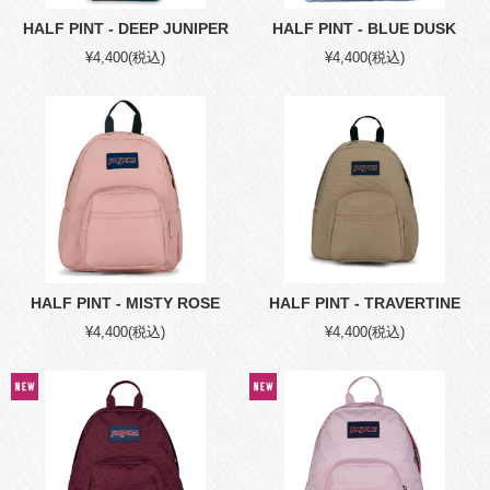
HALF PINT - DEEP JUNIPER
HALF PINT - BLUE DUSK
¥4,400
(税込)
¥4,400
(税込)
HALF PINT - MISTY ROSE
HALF PINT - TRAVERTINE
¥4,400
(税込)
¥4,400
(税込)