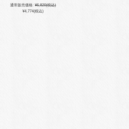
通常販売価格:
¥6,820
(税込)
¥4,774
(税込)