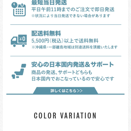
COLOR VARIATION