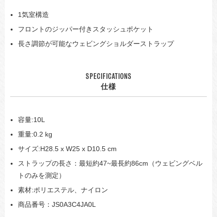
1気室構造
フロントのジッパー付きスタッシュポケット
長さ調節が可能なウェビングショルダーストラップ
SPECIFICATIONS
仕様
容量:10L
重量:0.2 kg
サイズ:H28.5 x W25 x D10.5 cm
ストラップの長さ：最短約47~最長約86cm（ウェビングベル
トのみを測定）
素材:ポリエステル、ナイロン
商品番号：JS0A3C4JA0L