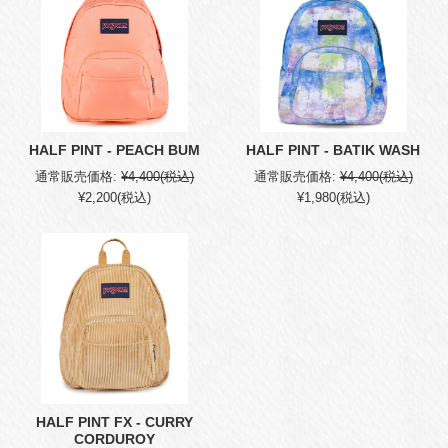
HALF PINT - PEACH BUM
HALF PINT - BATIK WASH
通常販売価格:
¥4,400
(税込)
通常販売価格:
¥4,400
(税込)
¥2,200
(税込)
¥1,980
(税込)
HALF PINT FX - CURRY
CORDUROY