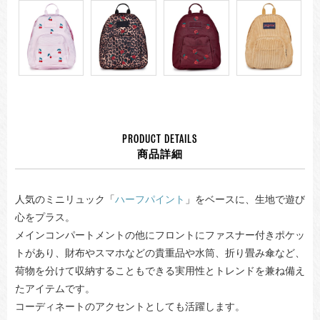
PRODUCT DETAILS
商品詳細
人気のミニリュック「
ハーフパイント
」をベースに、生地で遊び
心をプラス。
メインコンパートメントの他にフロントにファスナー付きポケッ
トがあり、財布やスマホなどの貴重品や水筒、折り畳み傘など、
荷物を分けて収納することもできる実用性とトレンドを兼ね備え
たアイテムです。
コーディネートのアクセントとしても活躍します。