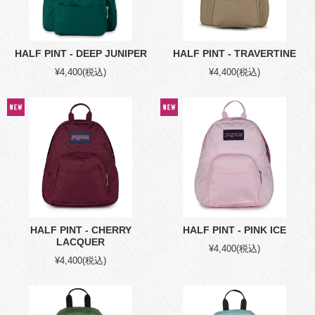
HALF PINT - DEEP JUNIPER
HALF PINT - TRAVERTINE
¥4,400
(税込)
¥4,400
(税込)
HALF PINT - CHERRY
HALF PINT - PINK ICE
LACQUER
¥4,400
(税込)
¥4,400
(税込)