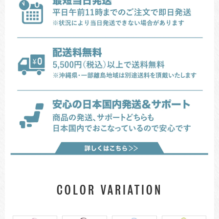
COLOR VARIATION