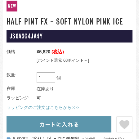
HALF PINT FX - SOFT NYLON PINK ICE
JS0A3C4JA4Y
¥6,820
(税込)
価格:
[ポイント還元 68ポイント～]
数量:
個
在庫:
在庫あり
ラッピング:
可
ラッピングのご注文はこちらから>>>
5,500円（税込）以上で送料無料