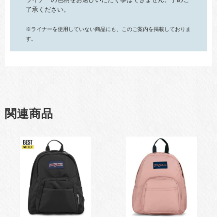
了承ください。
※ライナーを使用していない商品にも、このご案内を掲載しておりま
す。
関連商品