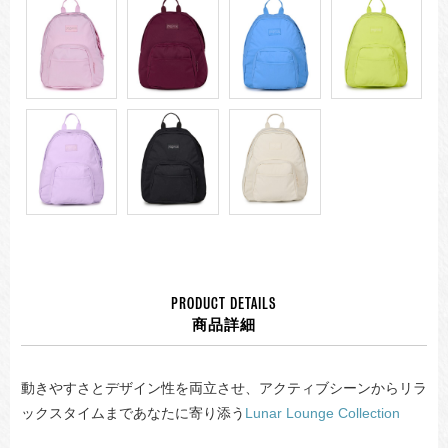
PRODUCT DETAILS
商品詳細
動きやすさとデザイン性を両立させ、アクティブシーンからリラ
ックスタイムまであなたに寄り添う
Lunar Lounge Collection