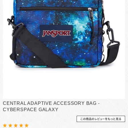
CENTRAL ADAPTIVE ACCESSORY BAG -
CYBERSPACE GALAXY