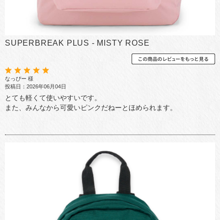
SUPERBREAK PLUS - MISTY ROSE
なっぴー 様
投稿日：2026年06月04日
とても軽くて使いやすいです。
また、みんなから可愛いピンクだねーとほめられます。