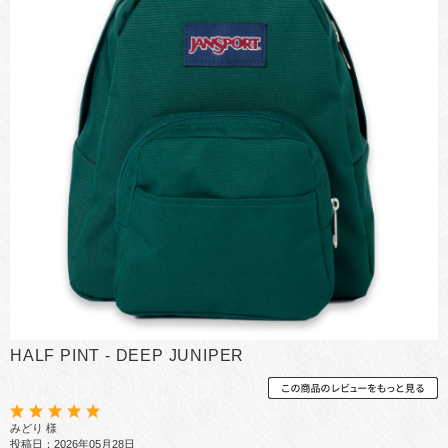
HALF PINT - DEEP JUNIPER
みどり 様
投稿日：2026年05月28日