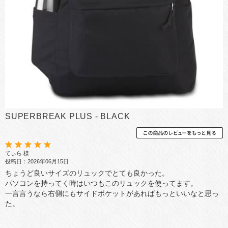
SUPERBREAK PLUS - BLACK
てぃら 様
投稿日：2026年06月15日
ちょうど良いサイズのリュックでとても良かった。
パソコンを持ってく時はいつもこのリュックを使ってます。
一言言うなら右側にもサイドポケットがあればもっといいなと思っ
た。