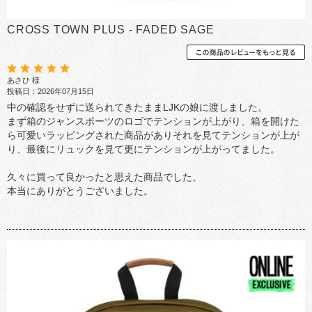
CROSS TOWN PLUS - FADED SAGE
あさひ 様
投稿日：2026年07月15日
中の確認をせずに送られてきたままLJKの娘に渡しました。
まず箱のジャンスポーツのロゴでテンションが上がり、箱を開けた
ら可愛いラッピングされた商品がありそれを見てテンションが上が
り、最後にリュックを見て更にテンションが上がってました。
久々に買って良かったと思えた商品でした。
本当にありがとうございました。