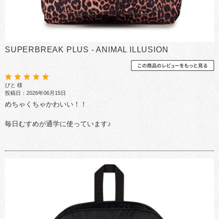
SUPERBREAK PLUS - ANIMAL ILLUSION
ぴと 様
投稿日：2026年06月15日
めちゃくちゃかわいい！！
毎日むすめが通学に使っています♪