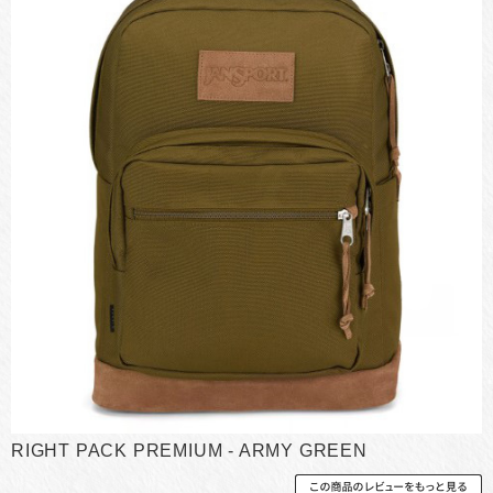
RIGHT PACK PREMIUM - ARMY GREEN