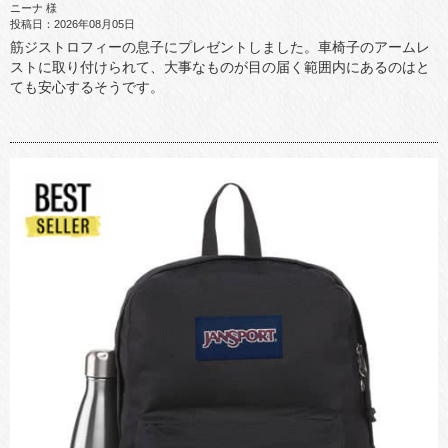
ニーナ 様
投稿日：2026年08月05日
筋ジストロフィーの息子にプレゼントしました。車椅子のアームレ
ストに取り付けられて、大事なものが目の届く範囲内にあるのはと
ても安心するそうです。