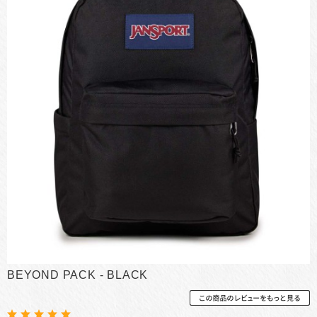
BEYOND PACK - BLACK