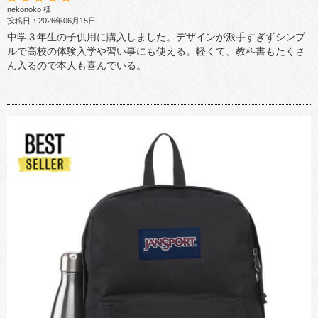
nekonoko 様
投稿日：2026年06月15日
中学３年生の子供用に購入しました。デザインが派手すぎずシンプ
ルで高校の体験入学や習い事にも使える。軽くて、教科書もたくさ
ん入るので本人も喜んでいる。