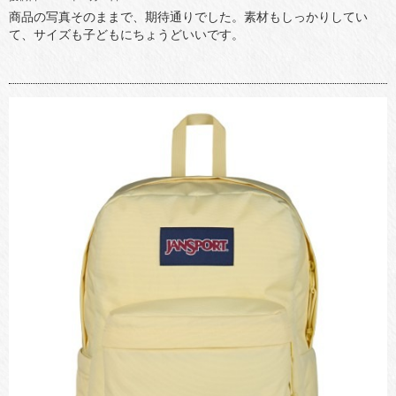
商品の写真そのままで、期待通りでした。素材もしっかりしてい
て、サイズも子どもにちょうどいいです。