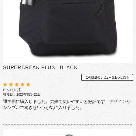
SUPERBREAK PLUS - BLACK
かんたま 様
投稿日：2026年07月21日
通学用に購入しました。丈夫で使いやすいと好評です。デザインが
シンプルで飽きない点が気に入りました。