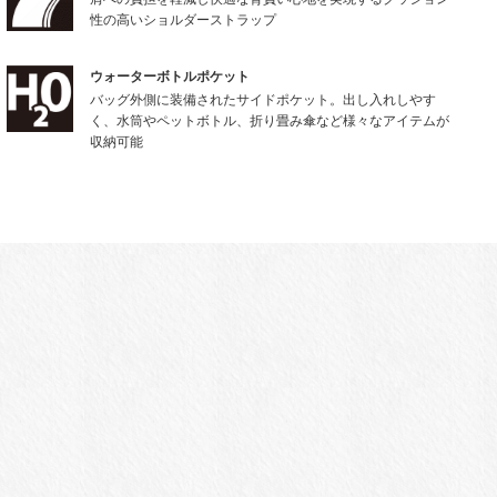
性の高いショルダーストラップ
ウォーターボトルポケット
バッグ外側に装備されたサイドポケット。出し入れしやす
く、水筒やペットボトル、折り畳み傘など様々なアイテムが
収納可能