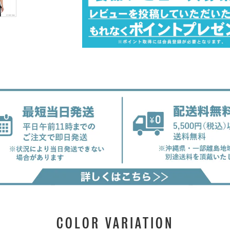
COLOR VARIATION