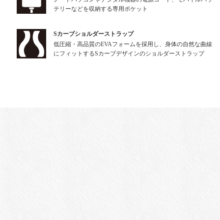
テリーなどを収納する専用ポケット
Sカーブショルダーストラップ
低圧縮・高品質のEVAフォームを採用し、身体の自然な曲線
にフィットするSカーブデザインのショルダーストラップ