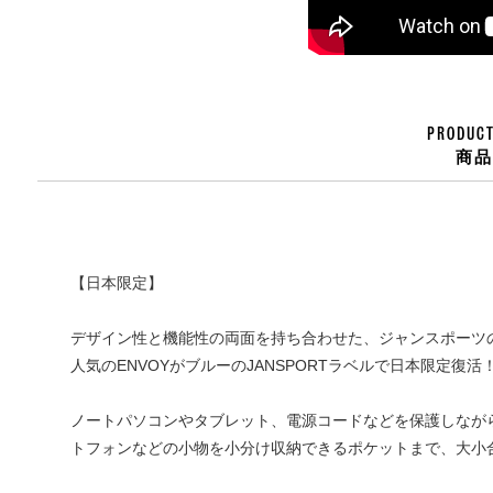
PRODUCT
商
【日本限定】
デザイン性と機能性の両面を持ち合わせた、ジャンスポーツ
人気のENVOYがブルーのJANSPORTラベルで日本限定復活
ノートパソコンやタブレット、電源コードなどを保護しなが
トフォンなどの小物を小分け収納できるポケットまで、大小