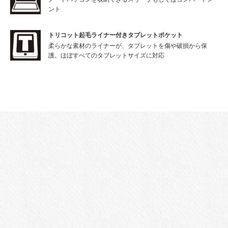
ント
トリコット起毛ライナー付きタブレットポケット
柔らかな素材のライナーが、タブレットを傷や破損から保
護。ほぼすべてのタブレットサイズに対応