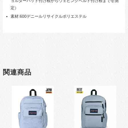
ョルダーパッド付け根からウェビングベルト付け根までを測
定）
素材:600デニールリサイクルポリエステル
関連商品