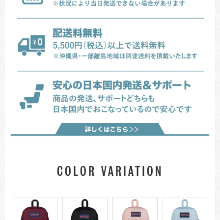
COLOR VARIATION