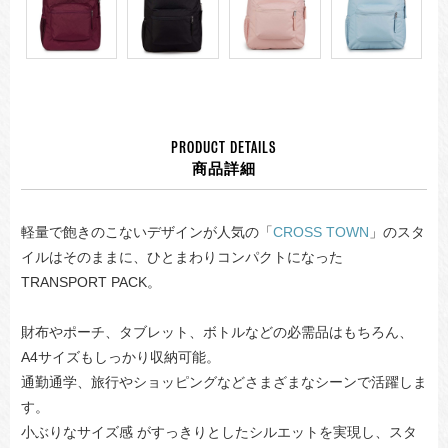
PRODUCT DETAILS
商品詳細
軽量で飽きのこないデザインが人気の「
CROSS TOWN
」のスタ
イルはそのままに、ひとまわりコンパクトになった
TRANSPORT PACK。
財布やポーチ、タブレット、ボトルなどの必需品はもちろん、
A4サイズもしっかり収納可能。
通勤通学、旅行やショッピングなどさまざまなシーンで活躍しま
す。
小ぶりなサイズ感 がすっきりとしたシルエットを実現し、スタ