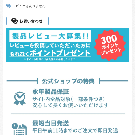
レビューはありません