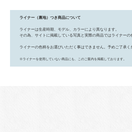
ライナー（裏地）つき商品について
ライナーは生産時期、モデル、カラーにより異なります。
その為、サイトに掲載している写真と実際の商品ではライナーの
ライナーの色柄をお選びいただく事はできません。予めご了承く
※ライナーを使用していない商品にも、このご案内を掲載しております。