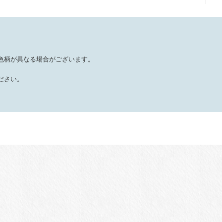
色柄が異なる場合がございます。
ださい。