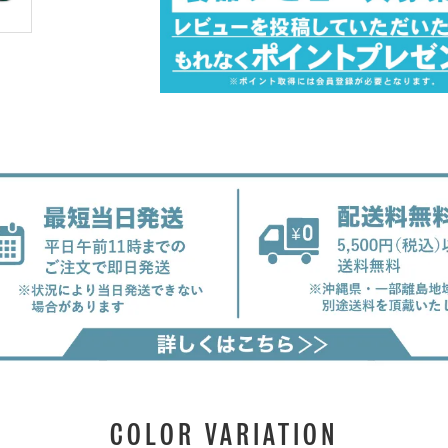
COLOR VARIATION