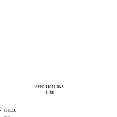
SPECIFICATIONS
仕様
容量:1L