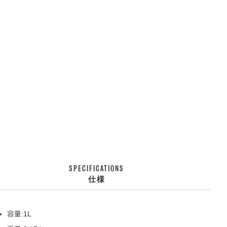
SPECIFICATIONS
仕様
容量:1L