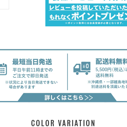
COLOR VARIATION