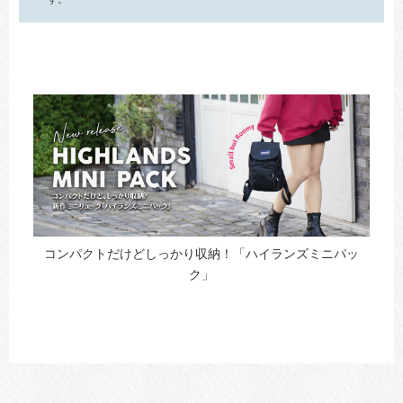
コンパクトだけどしっかり収納！「ハイランズミニパッ
ク」