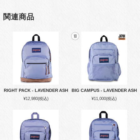
関連商品
RIGHT PACK - LAVENDER ASH
BIG CAMPUS - LAVENDER ASH
¥12,980
(税込)
¥11,000
(税込)