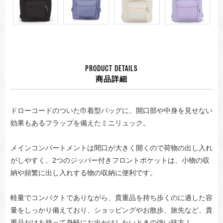
PRODUCT DETAILS
商品詳細
ドローコードのついた巾着型バッグに、開口部や中身を見せない
効果もあるフラップを備えたミニリュック。
メインコンパートメントは間口が大きく開くので荷物の出し入れ
がしやすく、2つのジッパー付きフロントポケットは、小物の収
納や頻繁に出し入れする物の収納に便利です。
軽量でコンパクトでありながら、貴重品を持ち歩くのに適した容
量をしっかり備えており、ショッピングやお散歩、旅先など、貴
重品だけを持って身軽にお出かけしたいときの強い味方！