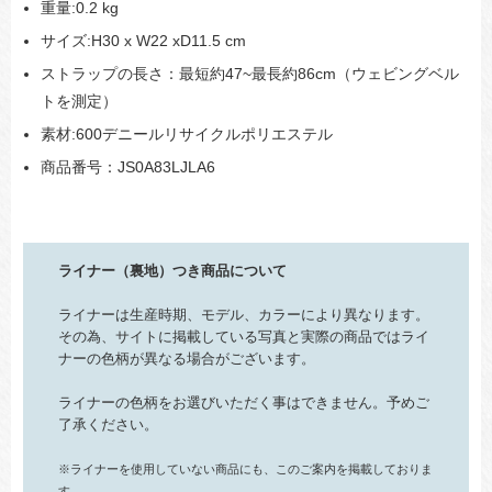
重量:0.2 kg
サイズ:H30 x W22 xD11.5 cm
ストラップの長さ：最短約47~最長約86cm（ウェビングベル
トを測定）
素材:600デニールリサイクルポリエステル
商品番号：JS0A83LJLA6
ライナー（裏地）つき商品について
ライナーは生産時期、モデル、カラーにより異なります。
その為、サイトに掲載している写真と実際の商品ではライ
ナーの色柄が異なる場合がございます。
ライナーの色柄をお選びいただく事はできません。予めご
了承ください。
※ライナーを使用していない商品にも、このご案内を掲載しておりま
す。