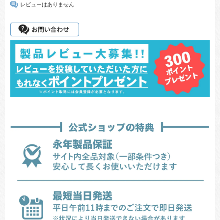
レビューはありません