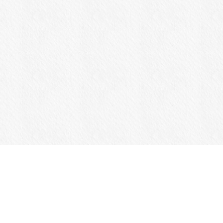
商品一覧
Jansportについて