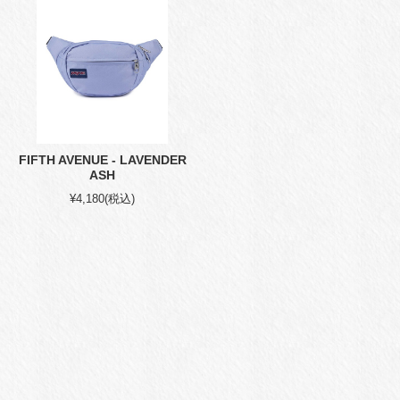
FIFTH AVENUE - LAVENDER
ASH
¥4,180
(税込)