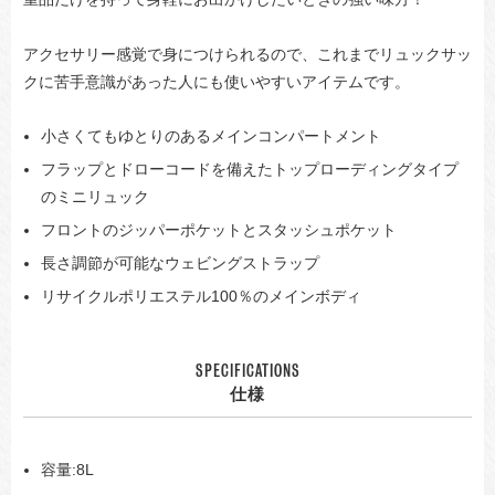
アクセサリー感覚で身につけられるので、これまでリュックサッ
クに苦手意識があった人にも使いやすいアイテムです。
小さくてもゆとりのあるメインコンパートメント
フラップとドローコードを備えたトップローディングタイプ
のミニリュック
フロントのジッパーポケットとスタッシュポケット
長さ調節が可能なウェビングストラップ
リサイクルポリエステル100％のメインボディ
SPECIFICATIONS
仕様
容量:8L