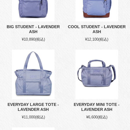
BIG STUDENT - LAVENDER
COOL STUDENT - LAVENDER
ASH
ASH
¥10,890
(税込)
¥12,100
(税込)
EVERYDAY LARGE TOTE -
EVERYDAY MINI TOTE -
LAVENDER ASH
LAVENDER ASH
¥11,000
(税込)
¥6,600
(税込)