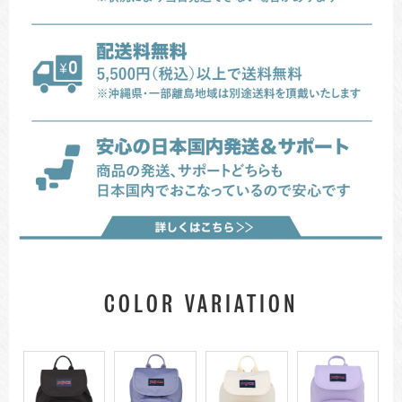
COLOR VARIATION