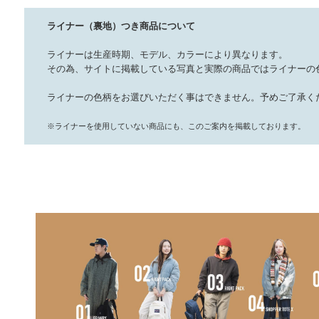
ライナー（裏地）つき商品について
ライナーは生産時期、モデル、カラーにより異なります。
その為、サイトに掲載している写真と実際の商品ではライナーの
ライナーの色柄をお選びいただく事はできません。予めご了承く
※ライナーを使用していない商品にも、このご案内を掲載しております。