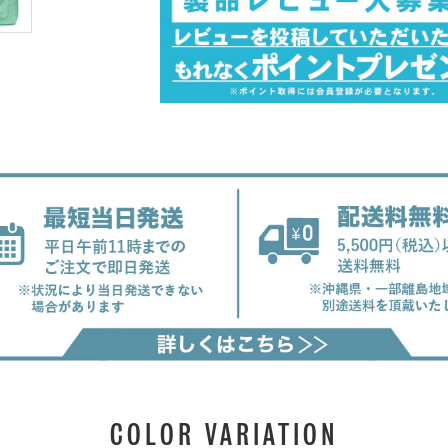
COLOR VARIATION