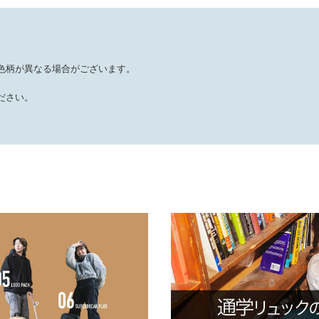
色柄が異なる場合がございます。
ださい。