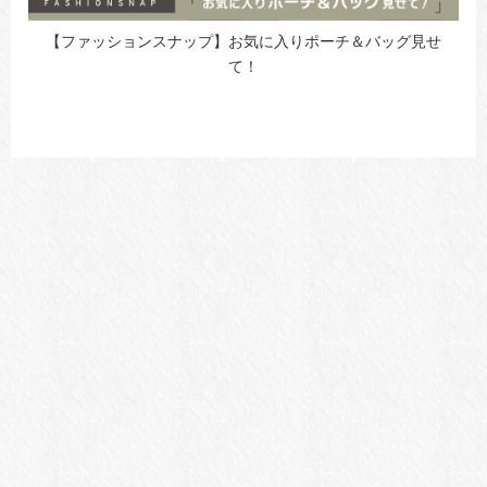
【ファッションスナップ】お気に入りポーチ＆バッグ見せ
て！