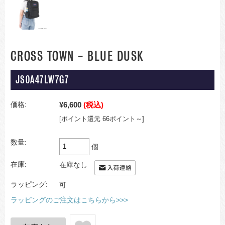
CROSS TOWN - BLUE DUSK
JS0A47LW7G7
¥6,600
(税込)
価格:
[ポイント還元 66ポイント～]
数量:
個
在庫:
在庫なし
ラッピング:
可
ラッピングのご注文はこちらから>>>