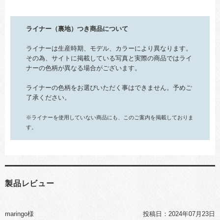
ライナー（裏地）つき商品について
ライナーは生産時期、モデル、カラーにより異なります。
その為、サイトに掲載している写真と実際の商品ではライ
ナーの色柄が異なる場合がございます。
ライナーの色柄をお選びいただく事はできません。予めご
了承ください。
※ライナーを使用していない商品にも、このご案内を掲載しておりま
す。
製品レビュー
maringo様
投稿日：
2024年07月23日