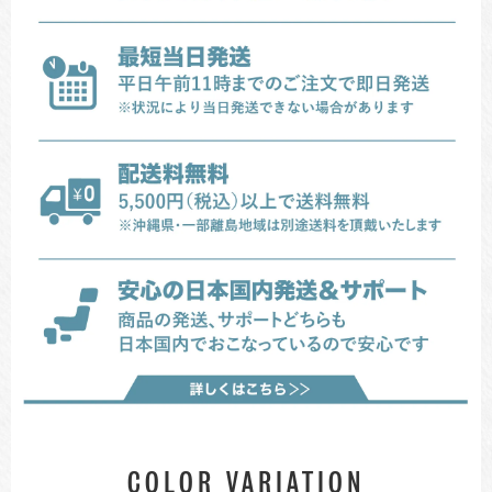
COLOR VARIATION