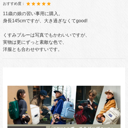
おすすめ度：
11歳の娘の習い事用に購入。
身長145cmですが、大き過ぎなくてgood!
くすみブルーは写真でもかわいいですが、
実物は更にずっと素敵な色で、
洋服とも合わせやすいです。