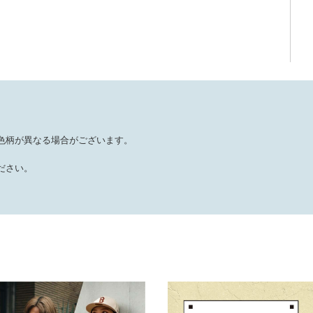
色柄が異なる場合がございます。
ださい。