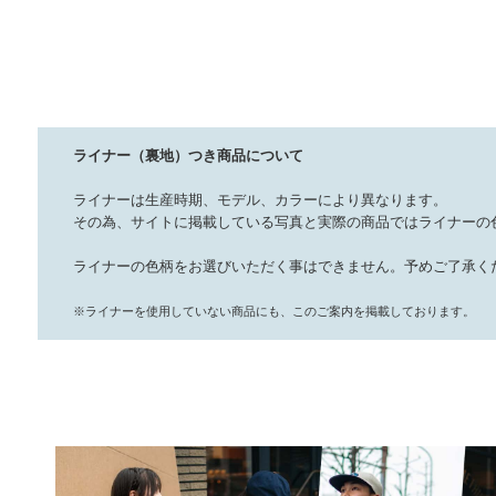
ライナー（裏地）つき商品について
ライナーは生産時期、モデル、カラーにより異なります。
その為、サイトに掲載している写真と実際の商品ではライナーの
ライナーの色柄をお選びいただく事はできません。予めご了承く
※ライナーを使用していない商品にも、このご案内を掲載しております。