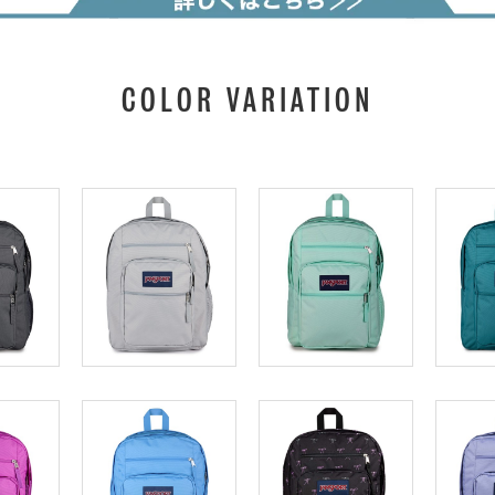
COLOR VARIATION