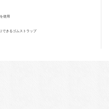
ルを使用
りできるゴムストラップ