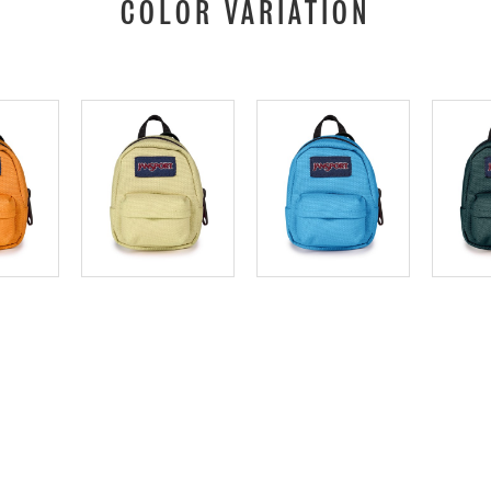
COLOR VARIATION