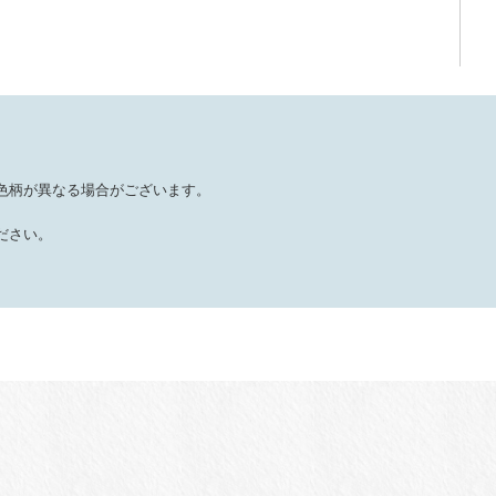
色柄が異なる場合がございます。
ださい。