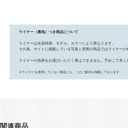
ライナー（裏地）つき商品について
ライナーは生産時期、モデル、カラーにより異なります。
その為、サイトに掲載している写真と実際の商品ではライナーの
ライナーの色柄をお選びいただく事はできません。予めご了承く
※ライナーを使用していない商品にも、このご案内を掲載しております。
関連商品