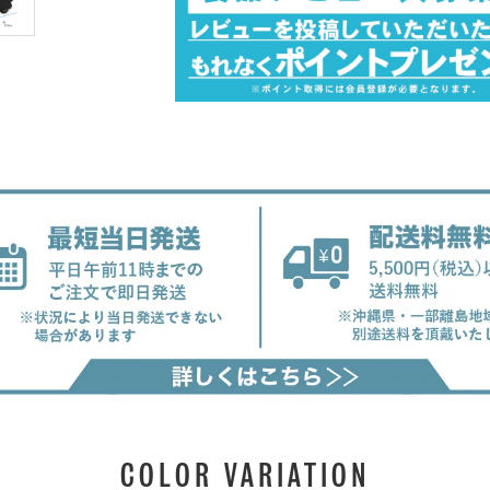
COLOR VARIATION