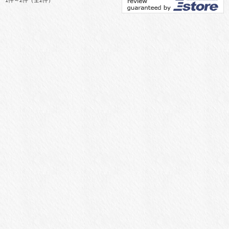
1件～2件（全2件）